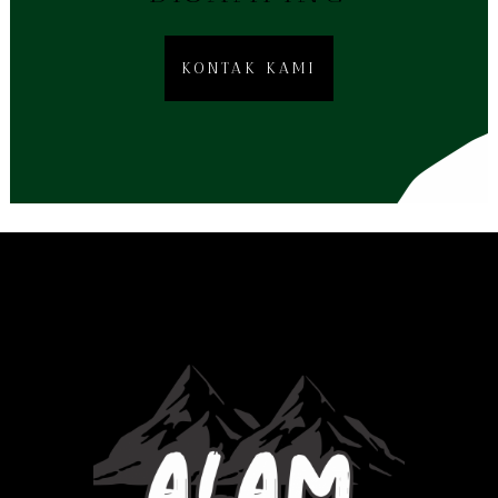
KONTAK KAMI