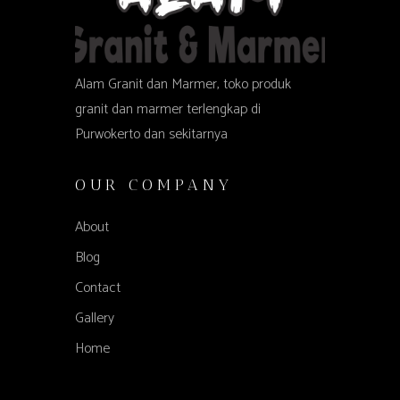
Alam Granit dan Marmer, toko produk
granit dan marmer terlengkap di
Purwokerto dan sekitarnya
OUR COMPANY
About
Blog
Contact
Gallery
Home