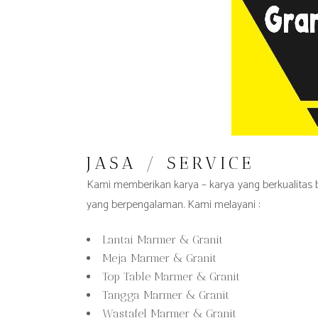
JASA / SERVICE
Kami memberikan karya – karya yang berkualitas baik
yang berpengalaman. Kami melayani :
Lantai Marmer & Granit
Meja Marmer & Granit
Top Table Marmer & Granit
Tangga Marmer & Granit
Wastafel Marmer & Granit