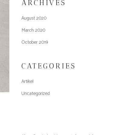
ARCHIVES
August 2020
March 2020
October 2019
CATEGORIES
Artikel
Uncategorized