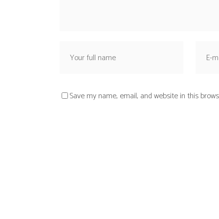
Save my name, email, and website in this brows