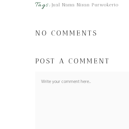
Tags:
Jual Nama Nisan Purwokerto
NO COMMENTS
POST A COMMENT