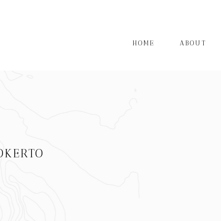
HOME
ABOUT
OKERTO