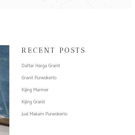
RECENT POSTS
Daftar Harga Granit
Granit Purwokerto
Kijing Marmer
Kijing Granit
Jual Makam Purwokerto