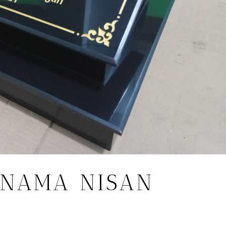
 NAMA NISAN