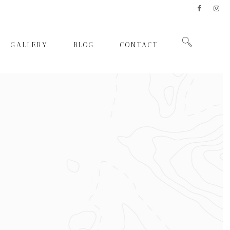
GALLERY
BLOG
CONTACT