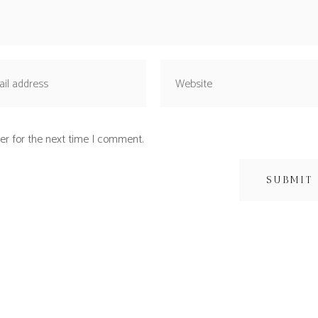
er for the next time I comment.